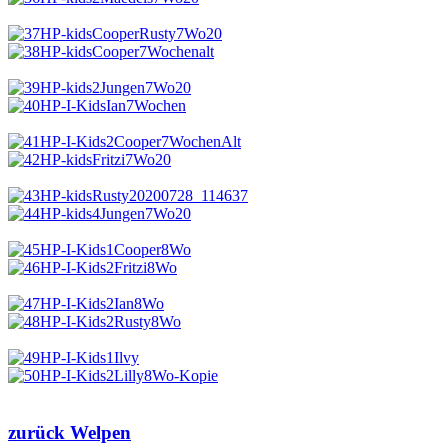
zurück Welpen