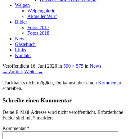
Welpen
Welpengalerie
Aktueller Wurf
Bilder
Fotos 2017
Fotos 2018
News
Gästebuch
Links
Kontakt
Veröffentlicht
16. Juni 2026
in
590 × 575
in
News
← Zurück
Weiter →
Trackbacks nicht möglich, Du kannst aber einen
Kommentar
schreiben.
Schreibe einen Kommentar
Deine E-Mail-Adresse wird nicht veröffentlicht.
Erforderliche
Felder sind mit
*
markiert
Kommentar
*