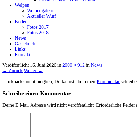
Welpen
Welpengalerie
Aktueller Wurf
Bilder
Fotos 2017
Fotos 2018
News
Gästebuch
Links
Kontakt
Veröffentlicht
16. Juni 2026
in
2000 × 912
in
News
← Zurück
Weiter →
Trackbacks nicht möglich, Du kannst aber einen
Kommentar
schreibe
Schreibe einen Kommentar
Deine E-Mail-Adresse wird nicht veröffentlicht.
Erforderliche Felder 