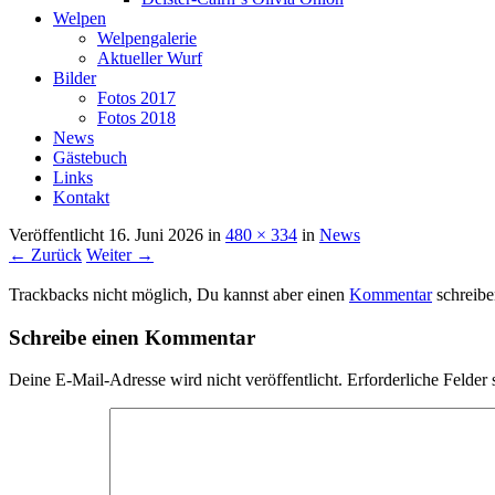
Welpen
Welpengalerie
Aktueller Wurf
Bilder
Fotos 2017
Fotos 2018
News
Gästebuch
Links
Kontakt
Veröffentlicht
16. Juni 2026
in
480 × 334
in
News
← Zurück
Weiter →
Trackbacks nicht möglich, Du kannst aber einen
Kommentar
schreibe
Schreibe einen Kommentar
Deine E-Mail-Adresse wird nicht veröffentlicht.
Erforderliche Felder 